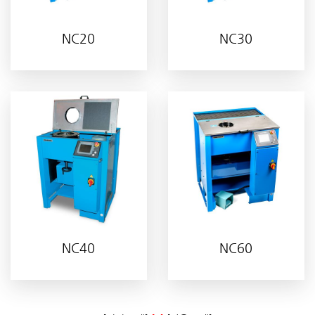
NC20
NC30
NC40
NC60