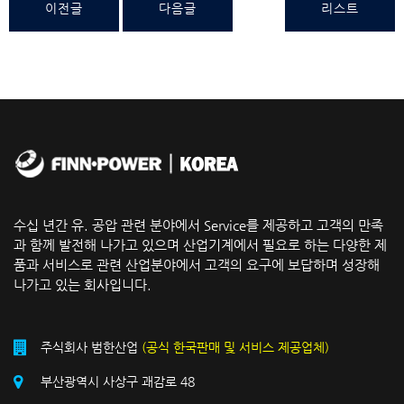
이전글
다음글
리스트
수십 년간 유. 공압 관련 분야에서 Service를 제공하고 고객의 만족
과 함께 발전해 나가고 있으며 산업기계에서 필요로 하는 다양한 제
품과 서비스로 관련 산업분야에서 고객의 요구에 보답하며 성장해
나가고 있는 회사입니다.
주식회사 범한산업
(공식 한국판매 및 서비스 제공업체)
부산광역시 사상구 괘감로 48