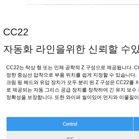
CC22
자동화 라인을위한 신뢰할 수
CC22는 탁상 형 또는 인체 공학적 Z 구성으로 제공됩니다.
C
정한 중심선 압착으로 부품 위치를 쉽게 지정할 수 있습니다.
크림 핑 헤드와 유압 장치가 모두 분리 된 Z 구성은 CC22를
로 제공되는 자동 그리스 공급 장치를 장착하여 긴 유지 보수
정확성을 보장합니다.
또한 와이퍼 씰이있어 먼지와 이물질이
Control