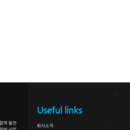
Useful links
 함께 발전
회사소개
관련 산업