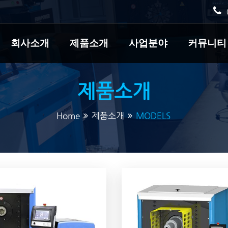
회사소개
제품소개
사업분야
커뮤니티
제품소개
Home
제품소개
MODELS