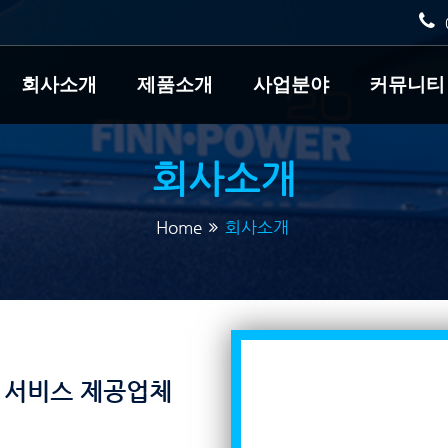
회사소개
제품소개
사업분야
커뮤니티
회사소개
Home
회사소개
 및 서비스 제공업체