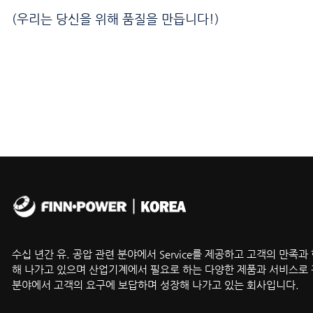
(우리는 당신을 위해 품질을 만듭니다!)
수십 년간 유. 공압 관련 분야에서 Service를 제공하고 고객의 만족과
해 나가고 있으며 산업기계에서 필요로 하는 다양한 제품과 서비스로 
분야에서 고객의 요구에 보답하며 성장해 나가고 있는 회사입니다.