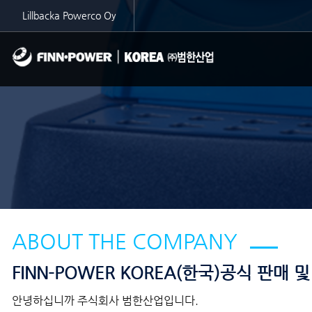
Lillbacka Powerco Oy
ABOUT THE COMPANY
FINN-POWER KOREA(한국)공식 판매
안녕하십니까 주식회사 범한산업입니다.