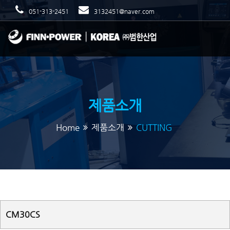
051-313-2451
3132451@naver.com
제품소개
Home
제품소개
CUTTING
CM30CS