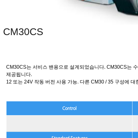
CM30CS
CM30CS는 서비스 밴용으로 설계되었습니다.
CM30CS는 
제공됩니다.
12 또는 24V 작동 버전 사용 가능.
다른 CM30 / 35 구성에
Control