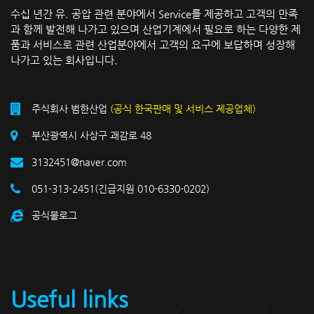
수십 년간 유. 공압 관련 분야에서 Service를 제공하고 고객의 만족
과 함께 발전해 나가고 있으며 산업기계에서 필요로 하는 다양한 제
품과 서비스로 관련 산업분야에서 고객의 요구에 보답하며 성장해
나가고 있는 회사입니다.
주식회사 범한산업
(공식 한국판매 및 서비스 제공업체)
부산광역시 사상구 괘감로 48
3132451@naver.com
051-313-2451(긴급지원 010-6330-0202)
공식블로그
Useful links