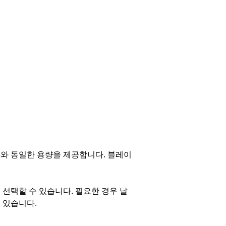
M75와 동일한 용량을 제공합니다.
블레이
 선택할 수 있습니다.
필요한 경우 날
 있습니다.