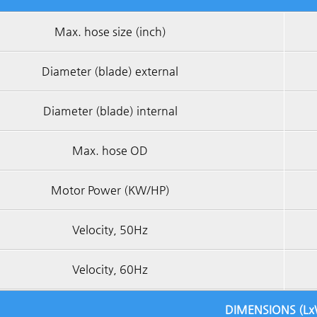
Max. hose size (inch)
Diameter (blade) external
Diameter (blade) internal
Max. hose OD
Motor Power (KW/HP)
Velocity, 50Hz
Velocity, 60Hz
DIMENSIONS (L