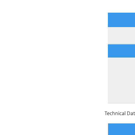
Technical Da