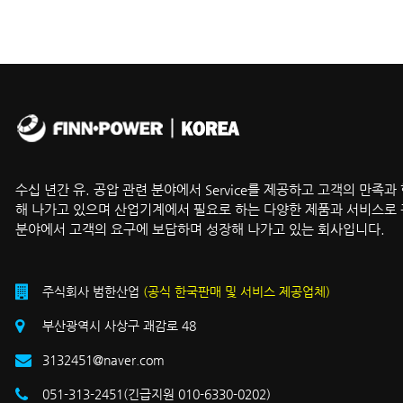
수십 년간 유. 공압 관련 분야에서 Service를 제공하고 고객의 만족과
해 나가고 있으며 산업기계에서 필요로 하는 다양한 제품과 서비스로 
분야에서 고객의 요구에 보답하며 성장해 나가고 있는 회사입니다.
주식회사 범한산업
(공식 한국판매 및 서비스 제공업체)
부산광역시 사상구 괘감로 48
3132451@naver.com
051-313-2451(긴급지원 010-6330-0202)