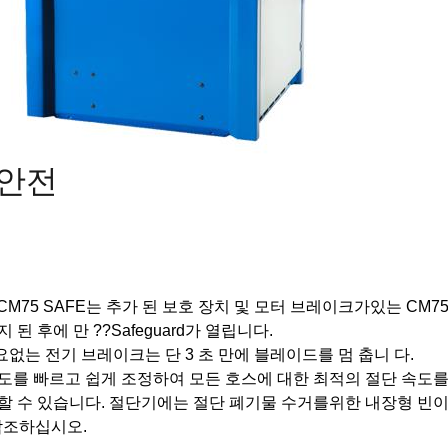
 안전
wer CM75 SAFE는 추가 된 보호 장치 및 모터 브레이크가있는 C
 된 후에 만 ??Safeguard가 열립니다.
없는 전기 브레이크는 단 3 초 만에 블레이드를 멈 춥니 다.
도를 빠르고 쉽게 조정하여 모든 호스에 대한 최적의 절단 속도를
할 수 있습니다.
절단기에는 절단 폐기물 수거를위한 내장형 빈이
참조하십시오.