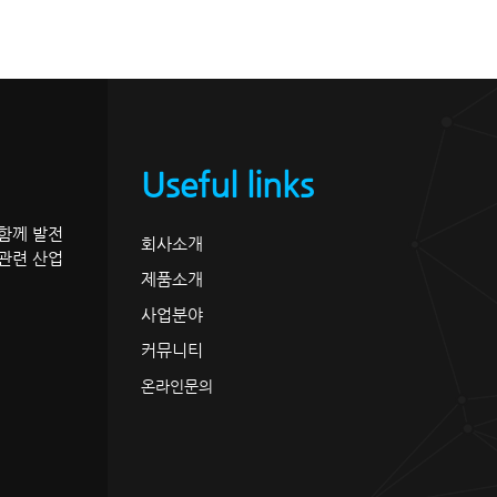
Useful links
 함께 발전
회사소개
관련 산업
제품소개
사업분야
커뮤니티
온라인문의