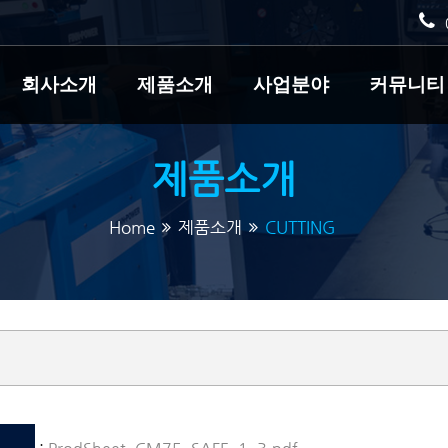
회사소개
제품소개
사업분야
커뮤니티
제품소개
Home
제품소개
CUTTING