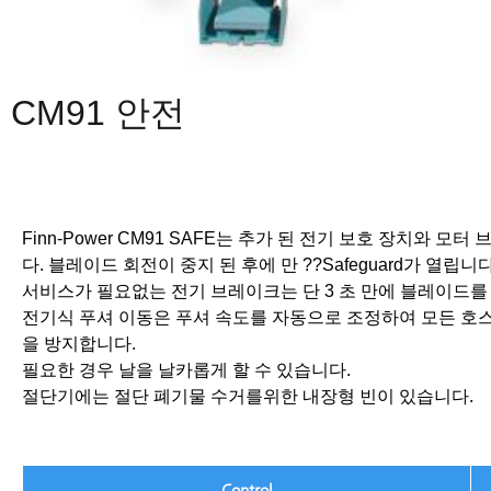
CM91 안전
Finn-Power CM91 SAFE는 추가 된 전기 보호 장치와 
다.
블레이드 회전이 중지 된 후에 만 ??Safeguard가 열립니다
서비스가 필요없는 전기 브레이크는 단 3 초 만에 블레이드를 
전기식 푸셔 이동은 푸셔 속도를 자동으로 조정하여 모든 호
을 방지합니다.
필요한 경우 날을 날카롭게 할 수 있습니다.
절단기에는 절단 폐기물 수거를위한 내장형 빈이 있습니다.
Control