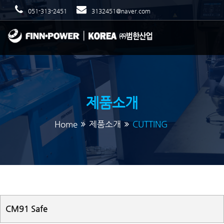
051-313-2451
3132451@naver.com
제품소개
Home
제품소개
CUTTING
CM91 Safe