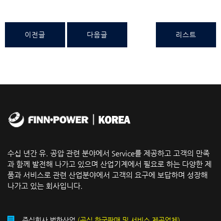
이전글
다음글
리스트
수십 년간 유. 공압 관련 분야에서 Service를 제공하고 고객의 만족
과 함께 발전해 나가고 있으며 산업기계에서 필요로 하는 다양한 제
품과 서비스로 관련 산업분야에서 고객의 요구에 보답하며 성장해
나가고 있는 회사입니다.
주식회사 범한산업
(공식 한국판매 및 서비스 제공업체)