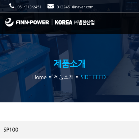
051-313-2451
3132451@naver.com
제품소개
Home
제품소개
SIDE FEED
SP100