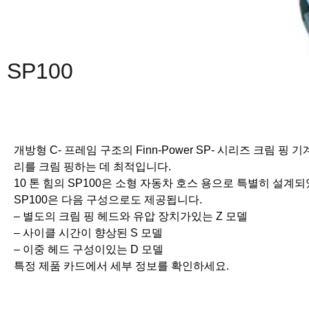
SP100
개방형 C- 프레임 구조의 Finn-Power SP- 시리즈 크림 
리를 크림 핑하는 데 최적입니다.
10 톤 힘의 SP100은 소형 자동차 호스 용으로 특별히 설계
SP100은 다음 구성으로도 제공됩니다.
– 별도의 크림 핑 헤드와 유압 장치가있는 Z 모델
– 사이클 시간이 향상된 S 모델
– 이중 헤드 구성이있는 D 모델
특정 제품 카드에서 세부 정보를 확인하세요.