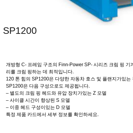
SP1200
개방형 C- 프레임 구조의 Finn-Power SP- 시리즈 크림 
리를 크림 핑하는 데 최적입니다.
120 톤 힘의 SP1200은 다양한 자동차 호스 및 플랜지가있
SP1200은 다음 구성으로도 제공됩니다.
– 별도의 크림 핑 헤드와 유압 장치가있는 Z 모델
– 사이클 시간이 향상된 S 모델
– 이중 헤드 구성이있는 D 모델
특정 제품 카드에서 세부 정보를 확인하세요.