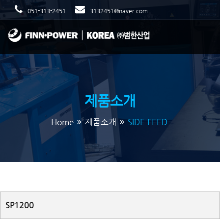
051-313-2451
3132451@naver.com
제품소개
Home
제품소개
SIDE FEED
SP1200