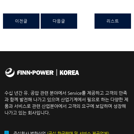
이전글
다음글
리스트
수십 년간 유. 공압 관련 분야에서 Service를 제공하고 고객의 만족
과 함께 발전해 나가고 있으며 산업기계에서 필요로 하는 다양한 제
품과 서비스로 관련 산업분야에서 고객의 요구에 보답하며 성장해
나가고 있는 회사입니다.
주식회사 범한산업
(공식 한국판매 및 서비스 제공업체)