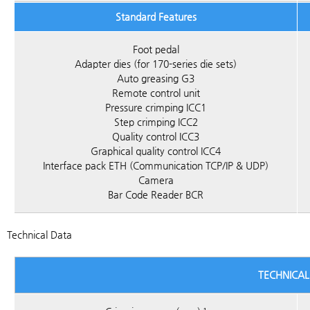
Standard Features
Foot pedal
Adapter dies (for 170-series die sets)
Auto greasing G3
Remote control unit
Pressure crimping ICC1
Step crimping ICC2
Quality control ICC3
Graphical quality control ICC4
Interface pack ETH (Communication TCP/IP & UDP)
Camera
Bar Code Reader BCR
Technical Data
TECHNICAL