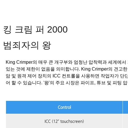
킹 크림 퍼 2000
범죄자의 왕
King Crimper의 매우 큰 개구부와 엄청난 압착력과 세계에서
있는 것에 제한이 없음을 의미합니다.
King Crimper의
암 및 원격 제어 장치의 ICC 컨트롤을 사용하면 작업자가 
어 할 수 있습니다.
'왕'의 주요 시장은 파이프, 튜브 및 피팅
Control
ICC (12” touchscreen)