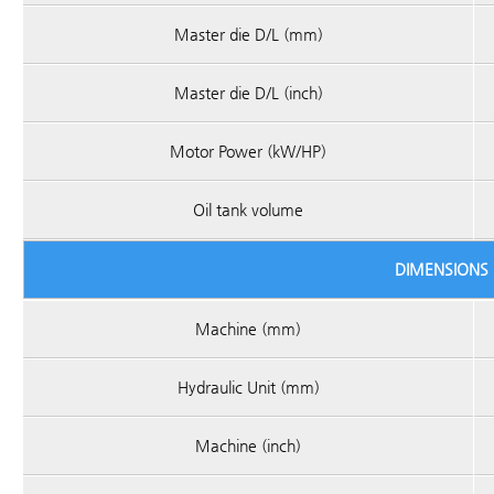
Master die D/L (mm)
Master die D/L (inch)
Motor Power (kW/HP)
Oil tank volume
DIMENSIONS 
Machine (mm)
Hydraulic Unit (mm)
Machine (inch)