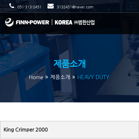
051-313-2451
3132451@naver.com
제품소개
Home
제품소개
HEAVY DUTY
King Crimper 2000