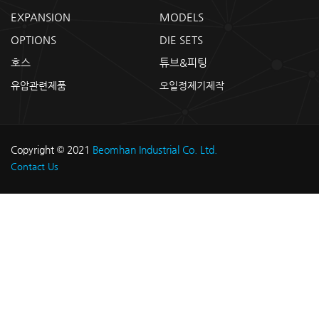
EXPANSION
MODELS
OPTIONS
DIE SETS
호스
튜브&피팅
유압관련제품
오일정제기제작
Copyright © 2021
Beomhan Industrial Co. Ltd.
Contact Us