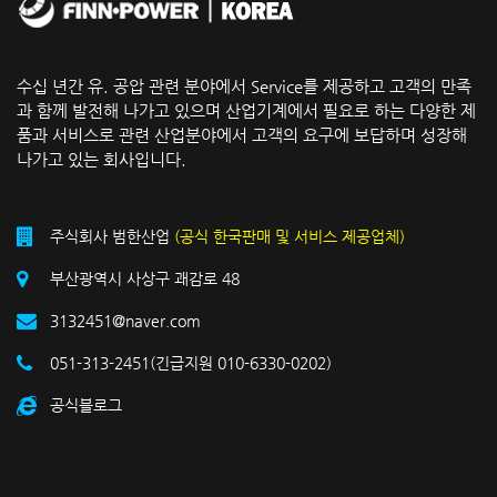
수십 년간 유. 공압 관련 분야에서 Service를 제공하고 고객의 만족
과 함께 발전해 나가고 있으며 산업기계에서 필요로 하는 다양한 제
품과 서비스로 관련 산업분야에서 고객의 요구에 보답하며 성장해
나가고 있는 회사입니다.
주식회사 범한산업
(공식 한국판매 및 서비스 제공업체)
부산광역시 사상구 괘감로 48
3132451@naver.com
051-313-2451(긴급지원 010-6330-0202)
공식블로그