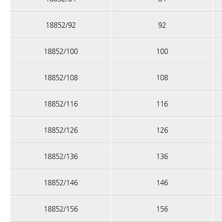
18852/92
92
18852/100
100
18852/108
108
18852/116
116
18852/126
126
18852/136
136
18852/146
146
18852/156
156