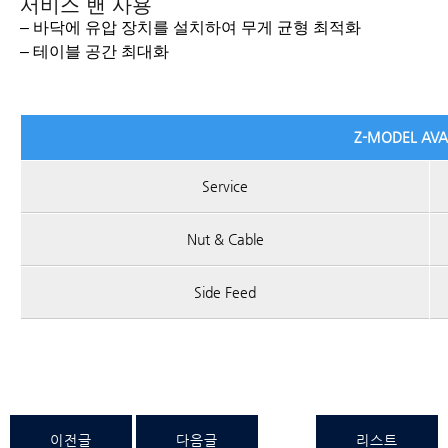
서비스 밴 사용
– 바닥에 유압 장치를 설치하여 무게 균형 최적화
– 테이블 공간 최대화
Z-MODEL AVAI
Service
Nut & Cable
Side Feed
이전글
다음글
리스트