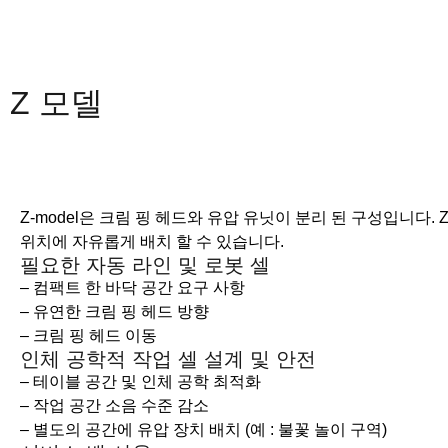
Z 모델
Z-model은 크림 핑 헤드와 유압 유닛이 분리 된 구성입니다.
위치에 자유롭게 배치 할 수 있습니다.
필요한 자동 라인 및 로봇 셀
– 컴팩트 한 바닥 공간 요구 사항
– 유연한 크림 핑 헤드 방향
– 크림 핑 헤드 이동
인체 공학적 작업 셀 설계 및 안전
– 테이블 공간 및 인체 공학 최적화
– 작업 공간 소음 수준 감소
– 별도의 공간에 유압 장치 배치 (예 : 불꽃 놀이 구역)