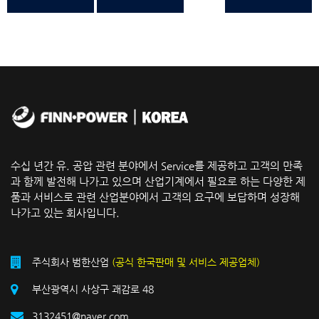
수십 년간 유. 공압 관련 분야에서 Service를 제공하고 고객의 만족
과 함께 발전해 나가고 있으며 산업기계에서 필요로 하는 다양한 제
품과 서비스로 관련 산업분야에서 고객의 요구에 보답하며 성장해
나가고 있는 회사입니다.
주식회사 범한산업
(공식 한국판매 및 서비스 제공업체)
부산광역시 사상구 괘감로 48
3132451@naver.com