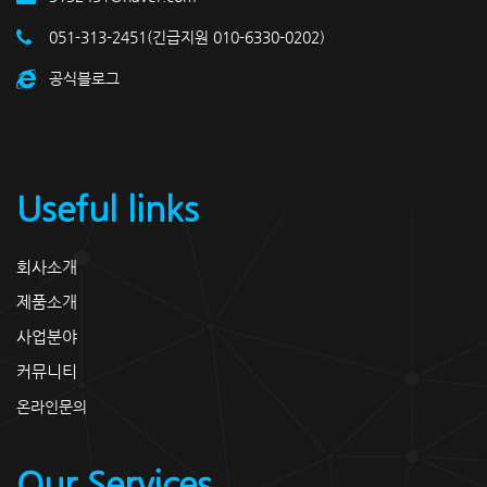
051-313-2451(긴급지원 010-6330-0202)
공식블로그
Useful links
회사소개
제품소개
사업분야
커뮤니티
온라인문의
Our Services