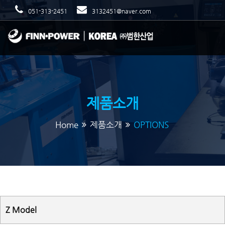
051-313-2451
3132451@naver.com
제품소개
Home
제품소개
OPTIONS
Z Model