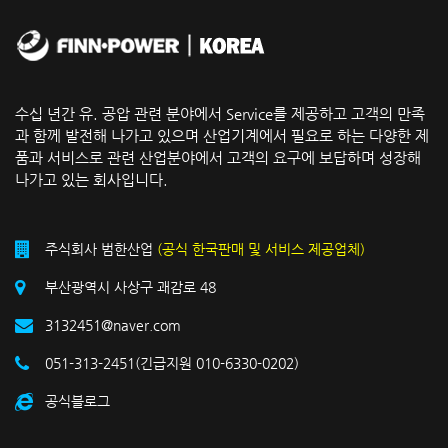
수십 년간 유. 공압 관련 분야에서 Service를 제공하고 고객의 만족
과 함께 발전해 나가고 있으며 산업기계에서 필요로 하는 다양한 제
품과 서비스로 관련 산업분야에서 고객의 요구에 보답하며 성장해
나가고 있는 회사입니다.
주식회사 범한산업
(공식 한국판매 및 서비스 제공업체)
부산광역시 사상구 괘감로 48
3132451@naver.com
051-313-2451(긴급지원 010-6330-0202)
공식블로그