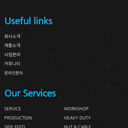
Useful links
회사소개
제품소개
사업분야
커뮤니티
온라인문의
Our Services
SERVICE
WORKSHOP
PRODUCTION
HEAVY DUTY
SIDE FEED
NUT & CABLE