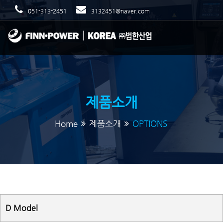
051-313-2451
3132451@naver.com
제품소개
Home
제품소개
OPTIONS
D Model