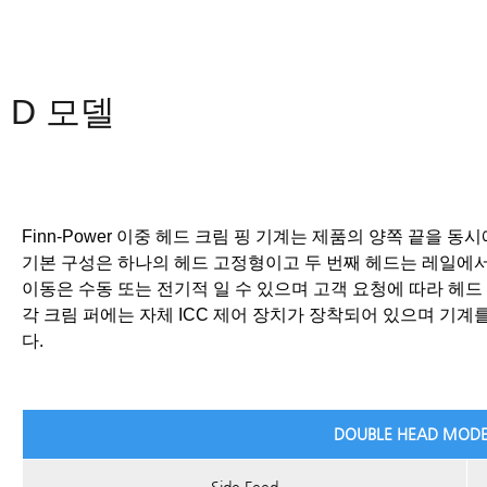
D 모델
Finn-Power 이중 헤드 크림 핑 기계는 제품의 양쪽 끝을 동시
기본 구성은 하나의 헤드 고정형이고 두 번째 헤드는 레일에서
이동은 수동 또는 전기적 일 수 있으며 고객 요청에 따라 헤드
각 크림 퍼에는 자체 ICC 제어 장치가 장착되어 있으며 기계
다.
DOUBLE HEAD MODEL