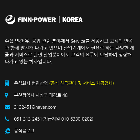
수십 년간 유. 공압 관련 분야에서 Service를 제공하고 고객의 만족
과 함께 발전해 나가고 있으며 산업기계에서 필요로 하는 다양한 제
품과 서비스로 관련 산업분야에서 고객의 요구에 보답하며 성장해
나가고 있는 회사입니다.
주식회사 범한산업
(공식 한국판매 및 서비스 제공업체)
부산광역시 사상구 괘감로 48
3132451@naver.com
051-313-2451(긴급지원 010-6330-0202)
공식블로그