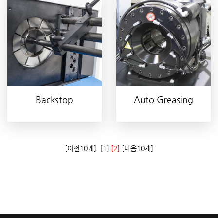
Backstop
Auto Greasing
[이전10개]
[1]
[2]
[다음10개]