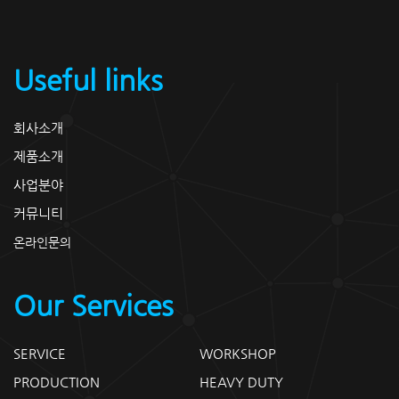
Useful links
회사소개
제품소개
사업분야
커뮤니티
온라인문의
Our Services
SERVICE
WORKSHOP
PRODUCTION
HEAVY DUTY